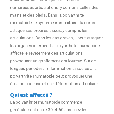
nombreuses articulations, y compris celles des
mains et des pieds. Dans la polyarthrite
rhumatoïde, le système immunitaire du corps
attaque ses propres tissus, y compris les
articulations. Dans les cas graves, il peut attaquer
les organes internes. La polyarthrite rhumatoïde
affecte le revêtement des articulations,
provoquant un gonflement douloureux. Sur de
longues périodes, l’inflammation associée à la
polyarthrite rhumatoïde peut provoquer une
érosion osseuse et une déformation articulaire.
Qui est affecté ?
La polyarthrite rhumatoïde commence
généralement entre 30 et 60 ans chez les