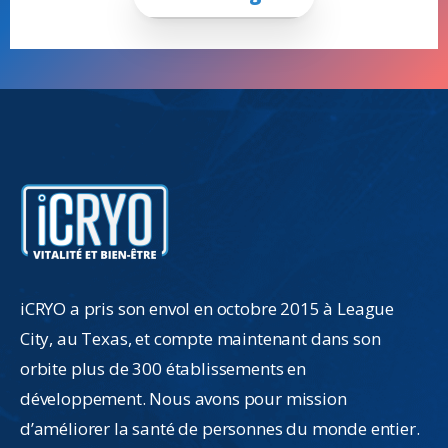
iCRYO a pris son envol en octobre 2015 à League
City, au Texas, et compte maintenant dans son
orbite plus de 300 établissements en
développement. Nous avons pour mission
d’améliorer la santé de personnes du monde entier.