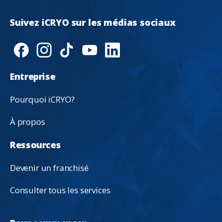
Suivez
iCRYO
sur
les
médias
sociaux
Entreprise
Pourquoi iCRYO?
À propos
Ressources
Devenir un franchisé
Consulter tous les services