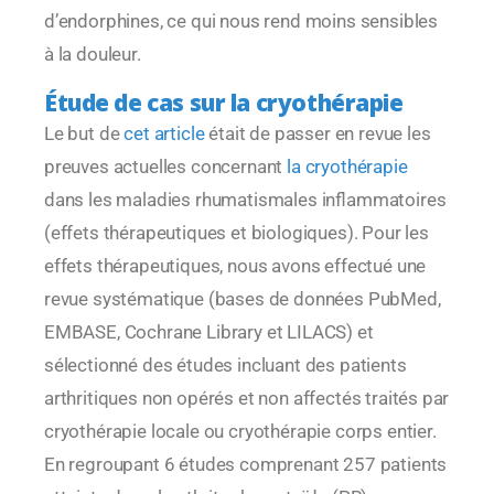
d’endorphines, ce qui nous rend moins sensibles
à la douleur.
Étude de cas sur la cryothérapie
Le but de
cet article
était de passer en revue les
preuves actuelles concernant
la cryothérapie
dans les maladies rhumatismales inflammatoires
(effets thérapeutiques et biologiques). Pour les
effets thérapeutiques, nous avons effectué une
revue systématique (bases de données PubMed,
EMBASE, Cochrane Library et LILACS) et
sélectionné des études incluant des patients
arthritiques non opérés et non affectés traités par
cryothérapie locale ou cryothérapie corps entier.
En regroupant 6 études comprenant 257 patients