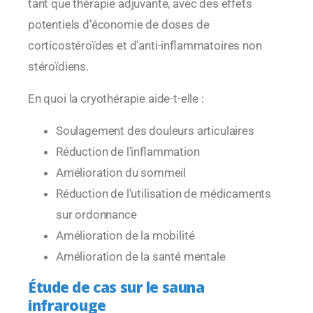
tant que thérapie adjuvante, avec des effets
potentiels d’économie de doses de
corticostéroïdes et d’anti-inflammatoires non
stéroïdiens.
En quoi la cryothérapie aide-t-elle :
Soulagement des douleurs articulaires
Réduction de l’inflammation
Amélioration du sommeil
Réduction de l’utilisation de médicaments
sur ordonnance
Amélioration de la mobilité
Amélioration de la santé mentale
Étude de cas sur le sauna
infrarouge