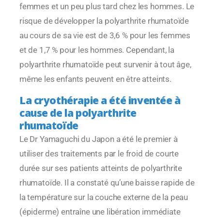
femmes et un peu plus tard chez les hommes. Le
risque de développer la polyarthrite rhumatoïde
au cours de sa vie est de 3,6 % pour les femmes
et de 1,7 % pour les hommes. Cependant, la
polyarthrite rhumatoïde peut survenir à tout âge,
même les enfants peuvent en être atteints.
La cryothérapie a été inventée à
cause de la polyarthrite
rhumatoïde
Le Dr Yamaguchi du Japon a été le premier à
utiliser des traitements par le froid de courte
durée sur ses patients atteints de polyarthrite
rhumatoïde. Il a constaté qu’une baisse rapide de
la température sur la couche externe de la peau
(épiderme) entraîne une libération immédiate