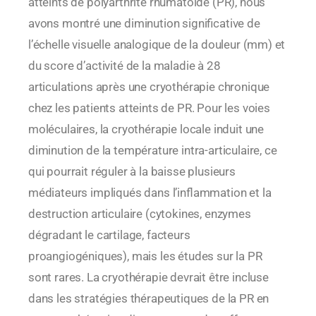
atteints de polyarthrite rhumatoïde (PR), nous
avons montré une diminution significative de
l’échelle visuelle analogique de la douleur (mm) et
du score d’activité de la maladie à 28
articulations après une cryothérapie chronique
chez les patients atteints de PR. Pour les voies
moléculaires, la cryothérapie locale induit une
diminution de la température intra-articulaire, ce
qui pourrait réguler à la baisse plusieurs
médiateurs impliqués dans l’inflammation et la
destruction articulaire (cytokines, enzymes
dégradant le cartilage, facteurs
proangiogéniques), mais les études sur la PR
sont rares. La cryothérapie devrait être incluse
dans les stratégies thérapeutiques de la PR en