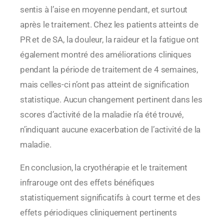
sentis à l’aise en moyenne pendant, et surtout
après le traitement. Chez les patients atteints de
PR et de SA, la douleur, la raideur et la fatigue ont
également montré des améliorations cliniques
pendant la période de traitement de 4 semaines,
mais celles-ci n’ont pas atteint de signification
statistique. Aucun changement pertinent dans les
scores d’activité de la maladie n’a été trouvé,
n’indiquant aucune exacerbation de l’activité de la
maladie.
En conclusion, la cryothérapie et le traitement
infrarouge ont des effets bénéfiques
statistiquement significatifs à court terme et des
effets périodiques cliniquement pertinents