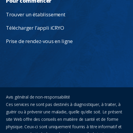
Pour commencer
Trouver un établissement
Télécharger l’appli iCRYO
Prise de rendez-vous en ligne
Avis général de non-responsabilité
Ces services ne sont pas destinés à diagnostiquer, à traiter, à
guérir ou à prévenir une maladie, quelle qu’elle soit. Le présent
site Web offre des conseils en matière de santé et de forme
physique. Ceux-ci sont uniquement fournis à titre informatif et