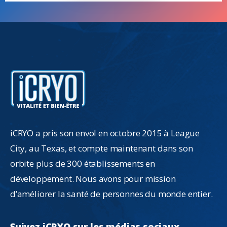
iCRYO a pris son envol en octobre 2015 à League
City, au Texas, et compte maintenant dans son
orbite plus de 300 établissements en
développement. Nous avons pour mission
d’améliorer la santé de personnes du monde entier.
Suivez
iCRYO
sur
les
médias
sociaux