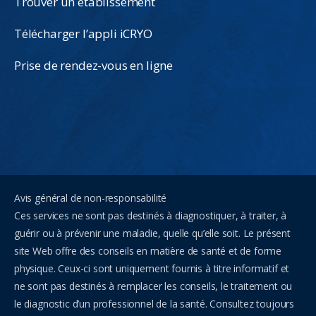
Trouver un établissement
Télécharger l’appli iCRYO
Prise de rendez-vous en ligne
Avis général de non-responsabilité
Ces services ne sont pas destinés à diagnostiquer, à traiter, à
guérir ou à prévenir une maladie, quelle qu’elle soit. Le présent
site Web offre des conseils en matière de santé et de forme
physique. Ceux-ci sont uniquement fournis à titre informatif et
ne sont pas destinés à remplacer les conseils, le traitement ou
le diagnostic d’un professionnel de la santé. Consultez toujours