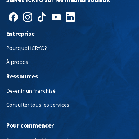
Entreprise
Pourquoi iCRYO?
À propos
Ressources
Devenir un franchisé
Consulter tous les services
Pour commencer