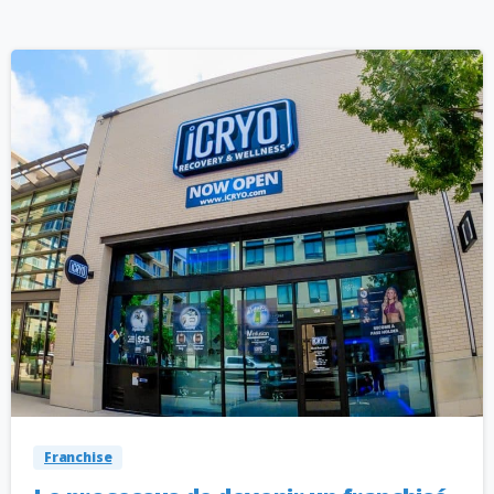
Franchise